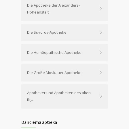
Die Apotheke der Alexanders-
Höheanstalt
Die Suvorov-Apotheke
Die Homöopathische Apotheke
Die Große Moskauer Apotheke
Apotheker und Apotheken des alten
Riga
Dzirciema aptieka