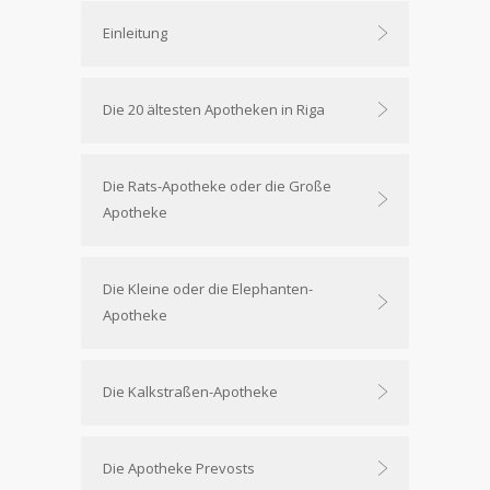
Einleitung
Die 20 ältesten Apotheken in Riga
Die Rats-Apotheke oder die Große
Apotheke
Die Kleine oder die Elephanten-
Apotheke
Die Kalkstraßen-Apotheke
Die Apotheke Prevosts