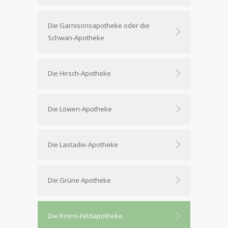
Die Garnisonsapotheke oder die
Schwan-Apotheke
Die Hirsch-Apotheke
Die Löwen-Apotheke
Die Lastadie-Apotheke
Die Grüne Apotheke
Die Krons-Feldapotheke