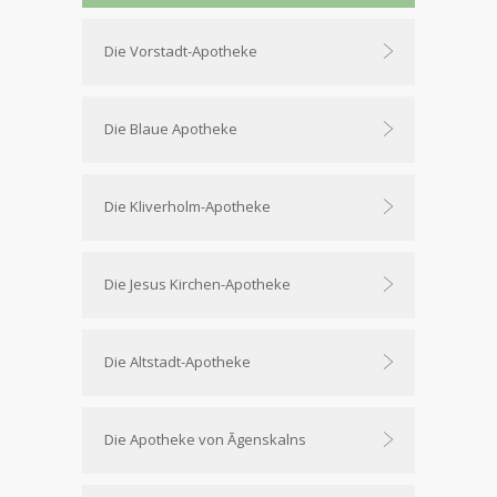
Die Vorstadt-Apotheke
Die Blaue Apotheke
Die Kliverholm-Apotheke
Die Jesus Kirchen-Apotheke
Die Altstadt-Apotheke
Die Apotheke von Āgenskalns