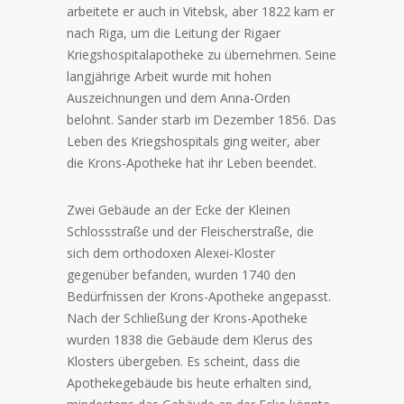
arbeitete er auch in Vitebsk, aber 1822 kam er
nach Riga, um die Leitung der Rigaer
Kriegshospitalapotheke zu übernehmen. Seine
langjährige Arbeit wurde mit hohen
Auszeichnungen und dem Anna-Orden
belohnt. Sander starb im Dezember 1856. Das
Leben des Kriegshospitals ging weiter, aber
die Krons-Apotheke hat ihr Leben beendet.
Zwei Gebäude an der Ecke der Kleinen
Schlossstraße und der Fleischerstraße, die
sich dem orthodoxen Alexei-Kloster
gegenüber befanden, wurden 1740 den
Bedürfnissen der Krons-Apotheke angepasst.
Nach der Schließung der Krons-Apotheke
wurden 1838 die Gebäude dem Klerus des
Klosters übergeben. Es scheint, dass die
Apothekegebäude bis heute erhalten sind,