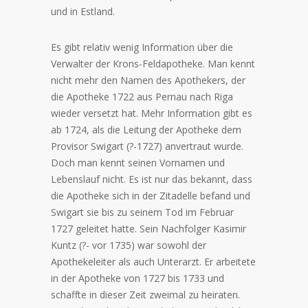
und in Estland.
Es gibt relativ wenig Information über die
Verwalter der Krons-Feldapotheke. Man kennt
nicht mehr den Namen des Apothekers, der
die Apotheke 1722 aus Pernau nach Riga
wieder versetzt hat. Mehr Information gibt es
ab 1724, als die Leitung der Apotheke dem
Provisor Swigart (?-1727) anvertraut wurde.
Doch man kennt seinen Vornamen und
Lebenslauf nicht. Es ist nur das bekannt, dass
die Apotheke sich in der Zitadelle befand und
Swigart sie bis zu seinem Tod im Februar
1727 geleitet hatte. Sein Nachfolger Kasimir
Kuntz (?- vor 1735) war sowohl der
Apothekeleiter als auch Unterarzt. Er arbeitete
in der Apotheke von 1727 bis 1733 und
schaffte in dieser Zeit zweimal zu heiraten.