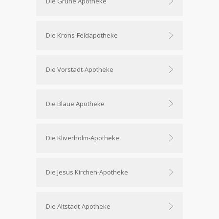
Die Grüne Apotheke
Die Krons-Feldapotheke
Die Vorstadt-Apotheke
Die Blaue Apotheke
Die Kliverholm-Apotheke
Die Jesus Kirchen-Apotheke
Die Altstadt-Apotheke