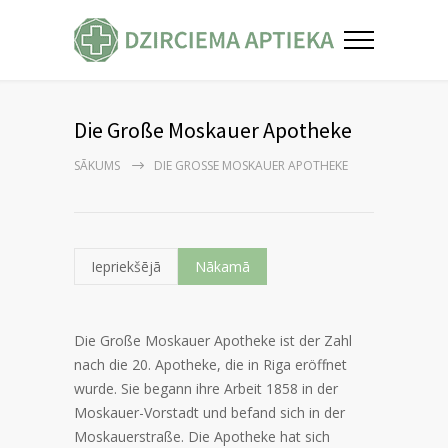
Die Große Moskauer Apotheke
SĀKUMS
DIE GROSSE MOSKAUER APOTHEKE
Iepriekšējā
Nākamā
Die Große Moskauer Apotheke ist der Zahl
nach die 20. Apotheke, die in Riga eröffnet
wurde. Sie begann ihre Arbeit 1858 in der
Moskauer-Vorstadt und befand sich in der
Moskauerstraße. Die Apotheke hat sich