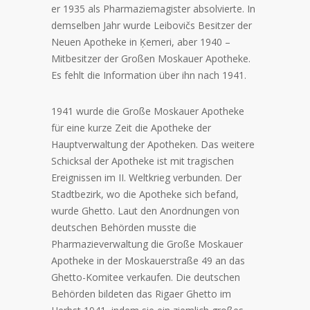
er 1935 als Pharmaziemagister absolvierte. In
demselben Jahr wurde Leibovičs Besitzer der
Neuen Apotheke in Ķemeri, aber 1940 –
Mitbesitzer der Großen Moskauer Apotheke.
Es fehlt die Information über ihn nach 1941.
1941 wurde die Große Moskauer Apotheke
für eine kurze Zeit die Apotheke der
Hauptverwaltung der Apotheken. Das weitere
Schicksal der Apotheke ist mit tragischen
Ereignissen im II. Weltkrieg verbunden. Der
Stadtbezirk, wo die Apotheke sich befand,
wurde Ghetto. Laut den Anordnungen von
deutschen Behörden musste die
Pharmazieverwaltung die Große Moskauer
Apotheke in der Moskauerstraße 49 an das
Ghetto-Komitee verkaufen. Die deutschen
Behörden bildeten das Rigaer Ghetto im