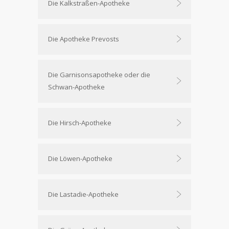
Die Kalkstraßen-Apotheke
Die Apotheke Prevosts
Die Garnisonsapotheke oder die
Schwan-Apotheke
Die Hirsch-Apotheke
Die Löwen-Apotheke
Die Lastadie-Apotheke