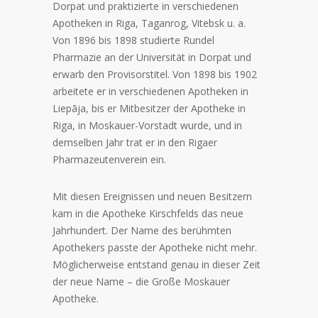
Dorpat und praktizierte in verschiedenen
Apotheken in Riga, Taganrog, Vitebsk u. a.
Von 1896 bis 1898 studierte Rundel
Pharmazie an der Universität in Dorpat und
erwarb den Provisorstitel. Von 1898 bis 1902
arbeitete er in verschiedenen Apotheken in
Liepāja, bis er Mitbesitzer der Apotheke in
Riga, in Moskauer-Vorstadt wurde, und in
demselben Jahr trat er in den Rigaer
Pharmazeutenverein ein.
Mit diesen Ereignissen und neuen Besitzern
kam in die Apotheke Kirschfelds das neue
Jahrhundert. Der Name des berühmten
Apothekers passte der Apotheke nicht mehr.
Möglicherweise entstand genau in dieser Zeit
der neue Name – die Große Moskauer
Apotheke.