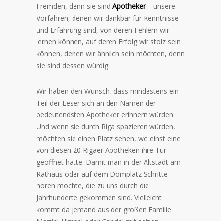
Fremden, denn sie sind
Apotheker
– unsere
Vorfahren, denen wir dankbar für Kenntnisse
und Erfahrung sind, von deren Fehlern wir
lernen können, auf deren Erfolg wir stolz sein
können, denen wir ähnlich sein möchten, denn
sie sind dessen würdig.
Wir haben den Wunsch, dass mindestens ein
Teil der Leser sich an den Namen der
bedeutendsten Apotheker erinnern würden.
Und wenn sie durch Riga spazieren würden,
möchten sie einen Platz sehen, wo einst eine
von diesen 20 Rigaer Apotheken ihre Tür
geöffnet hatte. Damit man in der Altstadt am
Rathaus oder auf dem Domplatz Schritte
hören möchte, die zu uns durch die
Jahrhunderte gekommen sind. Vielleicht
kommt da jemand aus der großen Familie