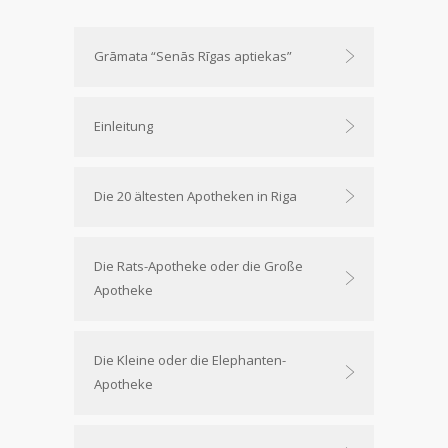
Grāmata “Senās Rīgas aptiekas”
Einleitung
Die 20 ältesten Apotheken in Riga
Die Rats-Apotheke oder die Große
Apotheke
Die Kleine oder die Elephanten-
Apotheke