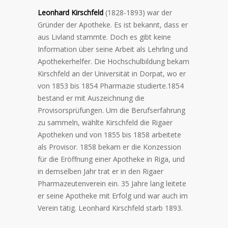
Leonhard Kirschfeld
(1828-1893) war der
Gründer der Apotheke. Es ist bekannt, dass er
aus Livland stammte. Doch es gibt keine
Information über seine Arbeit als Lehrling und
Apothekerhelfer. Die Hochschulbildung bekam
Kirschfeld an der Universität in Dorpat, wo er
von 1853 bis 1854 Pharmazie studierte.1854
bestand er mit Auszeichnung die
Provisorsprüfungen. Um die Berufserfahrung
zu sammeln, wählte Kirschfeld die Rigaer
Apotheken und von 1855 bis 1858 arbeitete
als Provisor. 1858 bekam er die Konzession
für die Eröffnung einer Apotheke in Riga, und
in demselben Jahr trat er in den Rigaer
Pharmazeutenverein ein. 35 Jahre lang leitete
er seine Apotheke mit Erfolg und war auch im
Verein tätig. Leonhard Kirschfeld starb 1893.