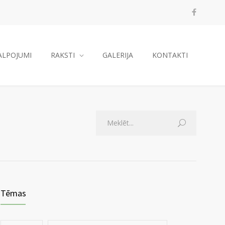
ALPOJUMI
RAKSTI
GALERIJA
KONTAKTI
Tēmas