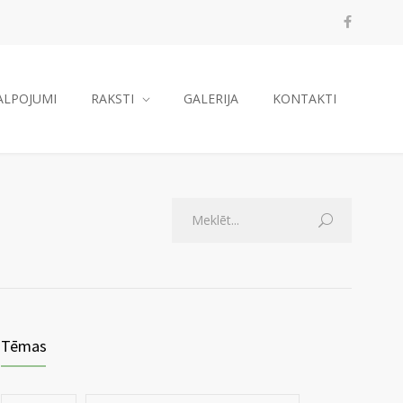
ALPOJUMI
RAKSTI
GALERIJA
KONTAKTI
Tēmas