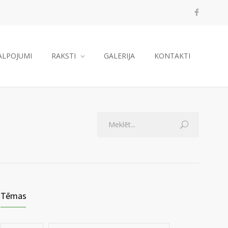
ALPOJUMI
RAKSTI
GALERIJA
KONTAKTI
Tēmas