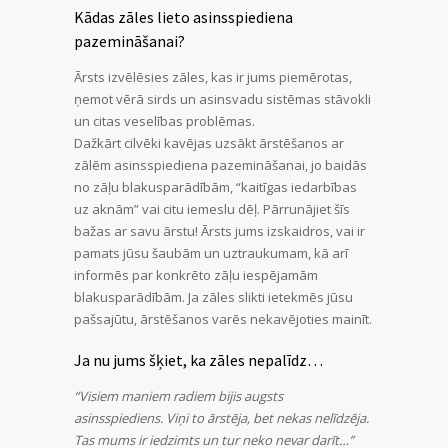
Kādas zāles lieto asinsspiediena
pazemināšanai?
Ārsts izvēlēsies zāles, kas ir jums piemērotas,
ņemot vērā sirds un asinsvadu sistēmas stāvokli
un citas veselības problēmas.
Dažkārt cilvēki kavējas uzsākt ārstēšanos ar
zālēm asinsspiediena pazemināšanai, jo baidās
no zāļu blakusparādībām, “kaitīgas iedarbības
uz aknām” vai citu iemeslu dēļ. Pārrunājiet šīs
bažas ar savu ārstu! Ārsts jums izskaidros, vai ir
pamats jūsu šaubām un uztraukumam, kā arī
informēs par konkrēto zāļu iespējamām
blakusparādībām. Ja zāles slikti ietekmēs jūsu
pašsajūtu, ārstēšanos varēs nekavējoties mainīt.
Ja nu jums šķiet, ka zāles nepalīdz…
“Visiem maniem radiem bijis augsts
asinsspiediens. Viņi to ārstēja, bet nekas nelīdzēja.
Tas mums ir iedzimts un tur neko nevar darīt…”