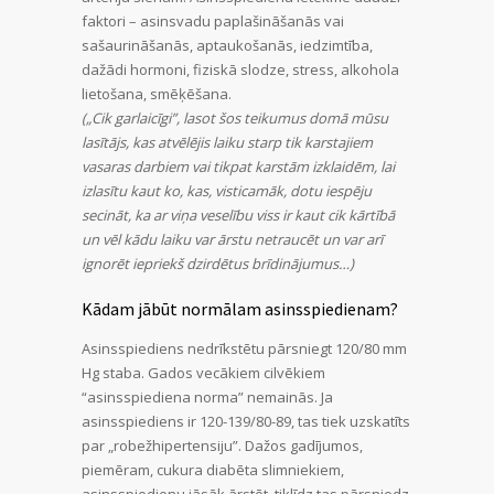
faktori – asinsvadu paplašināšanās vai
sašaurināšanās, aptaukošanās, iedzimtība,
dažādi hormoni, fiziskā slodze, stress, alkohola
lietošana, smēķēšana.
(„Cik garlaicīgi”, lasot šos teikumus domā mūsu
lasītājs, kas atvēlējis laiku starp tik karstajiem
vasaras darbiem vai tikpat karstām izklaidēm, lai
izlasītu kaut ko, kas, visticamāk, dotu iespēju
secināt, ka ar viņa veselību viss ir kaut cik kārtībā
un vēl kādu laiku var ārstu netraucēt un var arī
ignorēt iepriekš dzirdētus brīdinājumus…)
Kādam jābūt normālam asinsspiedienam?
Asinsspiediens nedrīkstētu pārsniegt 120/80 mm
Hg staba. Gados vecākiem cilvēkiem
“asinsspiediena norma” nemainās. Ja
asinsspiediens ir 120-139/80-89, tas tiek uzskatīts
par „robežhipertensiju”. Dažos gadījumos,
piemēram, cukura diabēta slimniekiem,
asinsspiedienu jāsāk ārstēt, tiklīdz tas pārsniedz