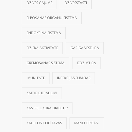
DZĪVES GĀJUMS
DZĪVESSTĀSTI
ELPOŠANAS ORGĀNU SISTĒMA
ENDOKRĪNĀ SISTĒMA
FIZISKĀ AKTIVITĀTE
GARĪGĀ VESELĪBA
GREMOŠANAS SISTĒMA
IEDZIMTĪBA
IMUNITĀTE
INFEKCIJAS SLIMĪBAS
KAITĪGIE IERADUMI
KAS IR CUKURA DIABĒTS?
KAULI UN LOCĪTAVAS
MAŅU ORGĀNI