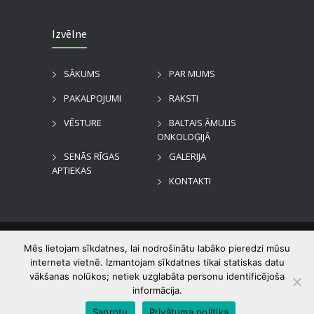
Izvēlne
SĀKUMS
PAR MUMS
PAKALPOJUMI
RAKSTI
VĒSTURE
BALTAIS ĀMULIS
ONKOLOĢIJĀ
SENĀS RĪGAS
GALERIJA
APTIEKAS
KONTAKTI
©
2026
Dzirciema aptieka
. Visas tiesības
Mēs lietojam sīkdatnes, lai nodrošinātu labāko pieredzi mūsu
aizsargātas.
interneta vietnē. Izmantojam sīkdatnes tikai statiskas datu
vākšanas nolūkos; netiek uzglabāta personu identificējoša
informācija.
Privātuma politika
Lietošanas noteikumi
Saprotu
Privātuma politika