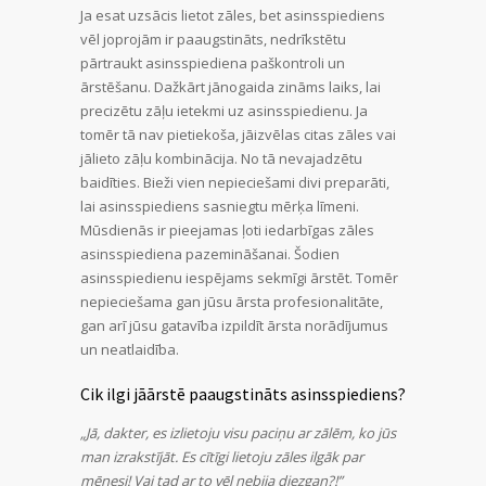
Ja esat uzsācis lietot zāles, bet asinsspiediens
vēl joprojām ir paaugstināts, nedrīkstētu
pārtraukt asinsspiediena paškontroli un
ārstēšanu. Dažkārt jānogaida zināms laiks, lai
precizētu zāļu ietekmi uz asinsspiedienu. Ja
tomēr tā nav pietiekoša, jāizvēlas citas zāles vai
jālieto zāļu kombinācija. No tā nevajadzētu
baidīties. Bieži vien nepieciešami divi preparāti,
lai asinsspiediens sasniegtu mērķa līmeni.
Mūsdienās ir pieejamas ļoti iedarbīgas zāles
asinsspiediena pazemināšanai. Šodien
asinsspiedienu iespējams sekmīgi ārstēt. Tomēr
nepieciešama gan jūsu ārsta profesionalitāte,
gan arī jūsu gatavība izpildīt ārsta norādījumus
un neatlaidība.
Cik ilgi jāārstē paaugstināts asinsspiediens?
„Jā, dakter, es izlietoju visu paciņu ar zālēm, ko jūs
man izrakstījāt. Es cītīgi lietoju zāles ilgāk par
mēnesi! Vai tad ar to vēl nebija diezgan?!”