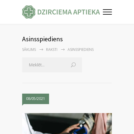
Asinsspiediens
SĀKUMS
RAKSTI
ASINSSPIEDIENS
08/05/2021