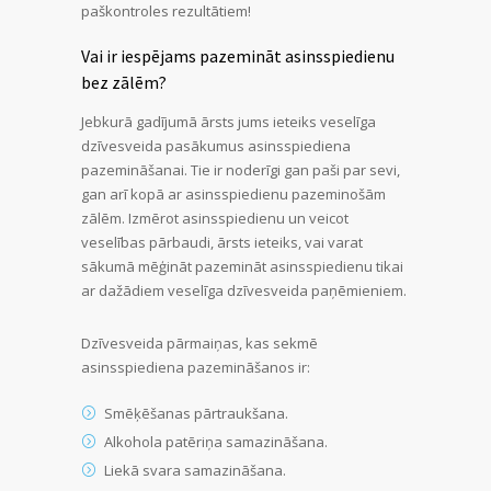
paškontroles rezultātiem!
Vai ir iespējams pazemināt asinsspiedienu
bez zālēm?
Jebkurā gadījumā ārsts jums ieteiks veselīga
dzīvesveida pasākumus asinsspiediena
pazemināšanai. Tie ir noderīgi gan paši par sevi,
gan arī kopā ar asinsspiedienu pazeminošām
zālēm. Izmērot asinsspiedienu un veicot
veselības pārbaudi, ārsts ieteiks, vai varat
sākumā mēģināt pazemināt asinsspiedienu tikai
ar dažādiem veselīga dzīvesveida paņēmieniem.
Dzīvesveida pārmaiņas, kas sekmē
asinsspiediena pazemināšanos ir:
Smēķēšanas pārtraukšana.
Alkohola patēriņa samazināšana.
Liekā svara samazināšana.