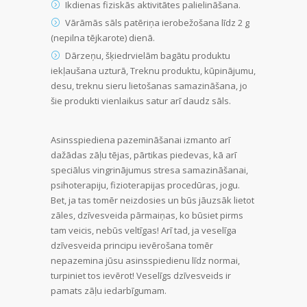
Ikdienas fiziskās aktivitātes palielināšana.
Vārāmās sāls patēriņa ierobežošana līdz 2 g
(nepilna tējkarote) dienā.
Dārzeņu, šķiedrvielām bagātu produktu
iekļaušana uzturā, Treknu produktu, kūpinājumu,
desu, treknu sieru lietošanas samazināšana, jo
šie produkti vienlaikus satur arī daudz sāls.
Asinsspiediena pazemināšanai izmanto arī
dažādas zāļu tējas, pārtikas piedevas, kā arī
speciālus vingrinājumus stresa samazināšanai,
psihoterapiju, fizioterapijas procedūras, jogu.
Bet, ja tas tomēr neizdosies un būs jāuzsāk lietot
zāles, dzīvesveida pārmaiņas, ko būsiet pirms
tam veicis, nebūs veltīgas! Arī tad, ja veselīga
dzīvesveida principu ievērošana tomēr
nepazemina jūsu asinsspiedienu līdz normai,
turpiniet tos ievērot! Veselīgs dzīvesveids ir
pamats zāļu iedarbīgumam.