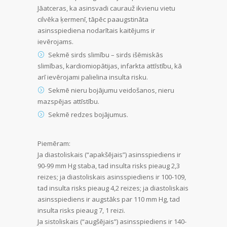
Jāatceras, ka asinsvadi caurauž ikvienu vietu
cilvēka ķermenī, tāpēc paaugstināta
asinsspiediena nodarītais kaitējums ir
ievērojams.
Sekmē sirds slimību – sirds išēmiskās
slimības, kardiomiopātijas, infarkta attīstību, kā
arī ievērojami palielina insulta risku.
Sekmē nieru bojājumu veidošanos, nieru
mazspējas attīstību.
Sekmē redzes bojājumus.
Piemēram:
Ja diastoliskais (“apakšējais”) asinsspiediens ir
90-99 mm Hg staba, tad insulta risks pieaug 2,3
reizes; ja diastoliskais asinsspiediens ir 100-109,
tad insulta risks pieaug 4,2 reizes; ja diastoliskais
asinsspiediens ir augstāks par 110 mm Hg, tad
insulta risks pieaug 7, 1 reizi.
Ja sistoliskais (“augšējais”) asinsspiediens ir 140-