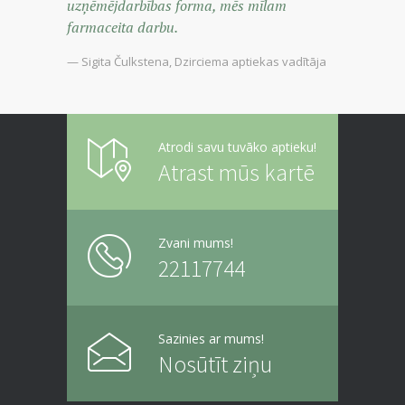
uzņēmējdarbības forma, mēs mīlam
farmaceita darbu.
— Sigita Čulkstena, Dzirciema aptiekas vadītāja
Atrodi savu tuvāko aptieku!
Atrast mūs kartē
Zvani mums!
22117744
Sazinies ar mums!
Nosūtīt ziņu