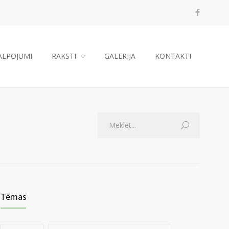
ALPOJUMI
RAKSTI
GALERIJA
KONTAKTI
Tēmas